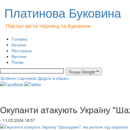
Платинова Буковина
Портал міста Чернівці та Буковини
Головна
Каталог
Ресторани
Весілля
Плітки
Зробити стартовою
Додати в обрані
Окупанти атакують Україну "Шах
- 11.03.2024 18:57