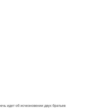
ь идет об исчезновении двух братьев