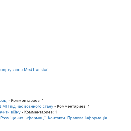
портування MedTransfer
році
- Комментариев: 1
 МП під час воєнного стану
- Комментариев: 1
нчити війну
- Комментариев: 1
.
Розміщення інформації.
Контакти.
Правова інформація.