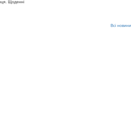
нця. Щоденні
Всі новини