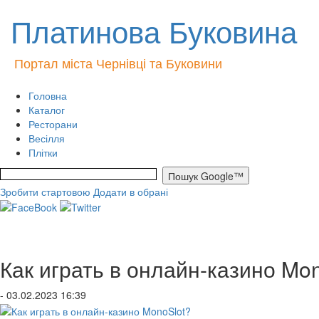
Платинова Буковина
Портал міста Чернівці та Буковини
Головна
Каталог
Ресторани
Весілля
Плітки
Зробити стартовою
Додати в обрані
Как играть в онлайн-казино Mo
- 03.02.2023 16:39