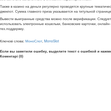
Также в казино на деньги регулярно проводятся крупные тематич
джекпот. Сумма главного приза указывается на титульной странице
Вывести выигранные средства можно после верификации. Следует п
использовать электронные кошельки, банковские карточки, онлайн-
тех.поддержку.
Ключові слова:
МоноСлот
,
MonoSlot
Если вы заметили ошибку, выделите текст с ошибкой и нажми
Коментарі (0)