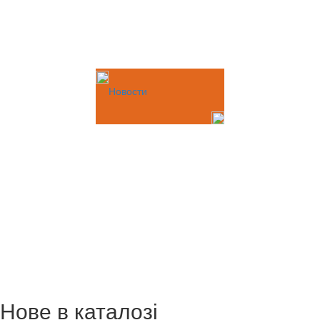
Новости
Нове в каталозі