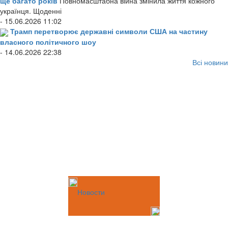
ще багато років
Повномасштабна війна змінила життя кожного
українця. Щоденні
- 15.06.2026 11:02
Трамп перетворює державні символи США на частину
власного політичного шоу
- 14.06.2026 22:38
Всі новини
Новости