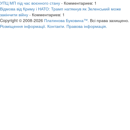
УПЦ МП під час воєнного стану
- Комментариев: 1
Відмова від Криму і НАТО: Трамп натякнув як Зеленський може
закінчити війну
- Комментариев: 1
Copyright © 2008-2026
Платинова Буковина™.
Всі права захищено.
Розміщення інформації.
Контакти.
Правова інформація.