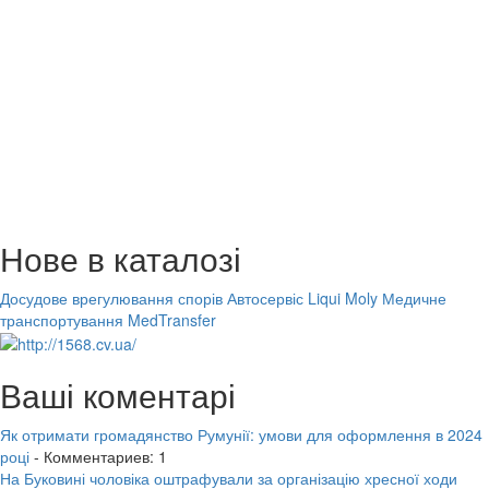
Нове в каталозі
Досудове врегулювання спорів
Автосервіс Liqui Moly
Медичне
транспортування MedTransfer
Ваші коментарі
Як отримати громадянство Румунії: умови для оформлення в 2024
році
- Комментариев: 1
На Буковині чоловіка оштрафували за організацію хресної ходи