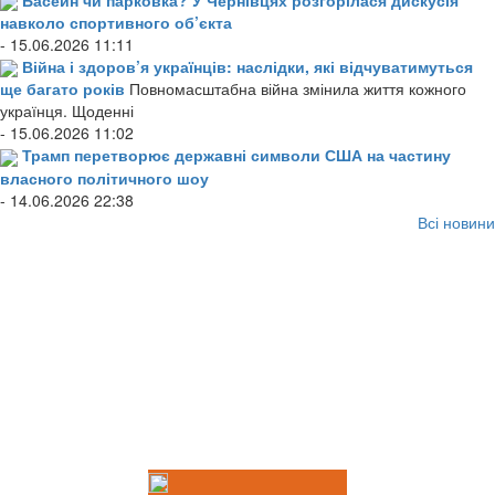
навколо спортивного об’єкта
- 15.06.2026 11:11
Війна і здоров’я українців: наслідки, які відчуватимуться
ще багато років
Повномасштабна війна змінила життя кожного
українця. Щоденні
- 15.06.2026 11:02
Трамп перетворює державні символи США на частину
власного політичного шоу
- 14.06.2026 22:38
Всі новини