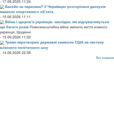
- 17.06.2026 11:24
Басейн чи парковка? У Чернівцях розгорілася дискусія
навколо спортивного об’єкта
- 15.06.2026 11:11
Війна і здоров’я українців: наслідки, які відчуватимуться
ще багато років
Повномасштабна війна змінила життя кожного
українця. Щоденні
- 15.06.2026 11:02
Трамп перетворює державні символи США на частину
власного політичного шоу
- 14.06.2026 22:38
Всі новини