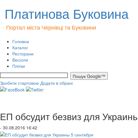
Платинова Буковина
Портал міста Чернівці та Буковини
Головна
Каталог
Ресторани
Весілля
Плітки
Зробити стартовою
Додати в обрані
ЕП обсудит безвиз для Украины
- 30.08.2016 16:42