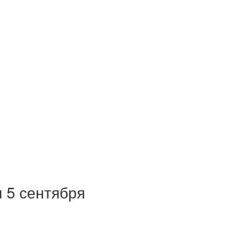
 5 сентября