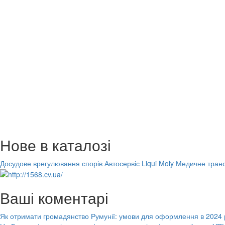
Нове в каталозі
Досудове врегулювання спорів
Автосервіс Liqui Moly
Медичне транс
Ваші коментарі
Як отримати громадянство Румунії: умови для оформлення в 2024 