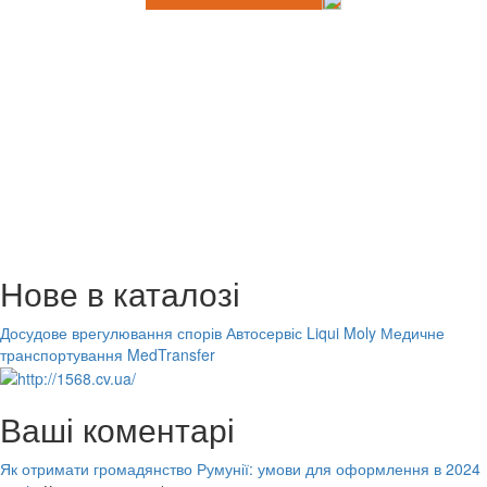
Нове в каталозі
Досудове врегулювання спорів
Автосервіс Liqui Moly
Медичне
транспортування MedTransfer
Ваші коментарі
Як отримати громадянство Румунії: умови для оформлення в 2024