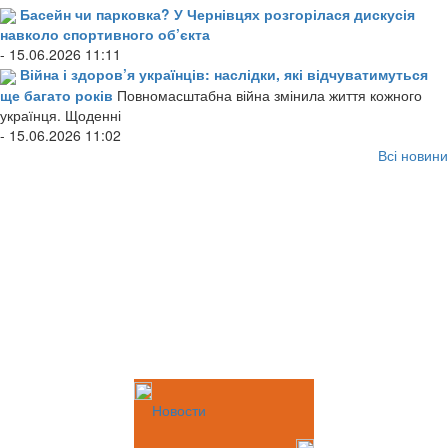
Басейн чи парковка? У Чернівцях розгорілася дискусія
навколо спортивного об’єкта
- 15.06.2026 11:11
Війна і здоров’я українців: наслідки, які відчуватимуться
ще багато років
Повномасштабна війна змінила життя кожного
українця. Щоденні
- 15.06.2026 11:02
Всі новини
Новости