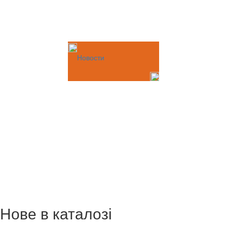
Новости
Нове в каталозі