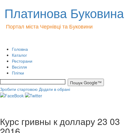
Платинова Буковина
Портал міста Чернівці та Буковини
Головна
Каталог
Ресторани
Весілля
Плітки
Зробити стартовою
Додати в обрані
Курс гривны к доллару 23 03
2016