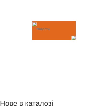
Новости
Нове в каталозі