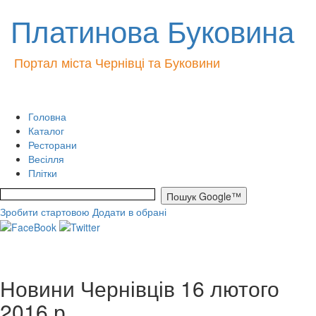
Платинова Буковина
Портал міста Чернівці та Буковини
Головна
Каталог
Ресторани
Весілля
Плітки
Зробити стартовою
Додати в обрані
Новини Чернівців 16 лютого
2016 р.