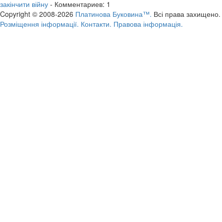
закінчити війну
- Комментариев: 1
Copyright © 2008-2026
Платинова Буковина™.
Всі права захищено.
Розміщення інформації.
Контакти.
Правова інформація.