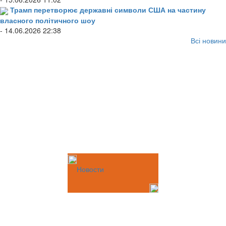
Трамп перетворює державні символи США на частину
власного політичного шоу
- 14.06.2026 22:38
Всі новини
Новости