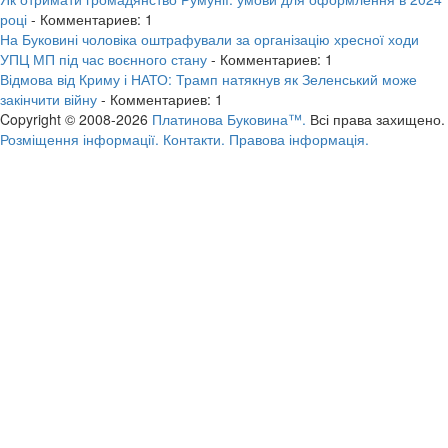
році
- Комментариев: 1
На Буковині чоловіка оштрафували за організацію хресної ходи
УПЦ МП під час воєнного стану
- Комментариев: 1
Відмова від Криму і НАТО: Трамп натякнув як Зеленський може
закінчити війну
- Комментариев: 1
Copyright © 2008-2026
Платинова Буковина™.
Всі права захищено.
Розміщення інформації.
Контакти.
Правова інформація.