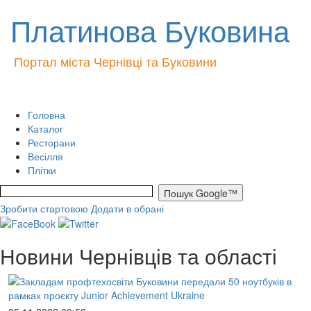
Платинова Буковина
Портал міста Чернівці та Буковини
Головна
Каталог
Ресторани
Весілля
Плітки
Зробити стартовою
Додати в обрані
Новини Чернівців та області