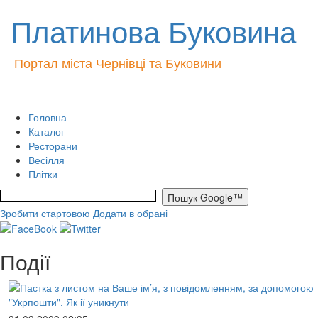
Платинова Буковина
Портал міста Чернівці та Буковини
Головна
Каталог
Ресторани
Весілля
Плітки
Зробити стартовою
Додати в обрані
Події